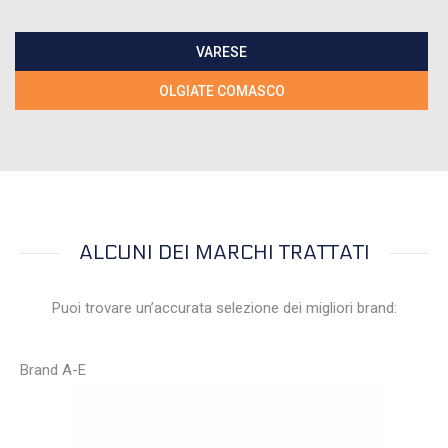
VARESE
OLGIATE COMASCO
ALCUNI DEI MARCHI TRATTATI
Puoi trovare un’accurata selezione dei migliori brand:
Brand A-E