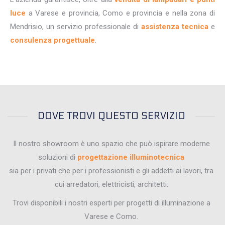
luce
a Varese e provincia, Como e provincia e nella zona di
Mendrisio, un servizio professionale di
assistenza tecnica
e
consulenza progettuale
.
DOVE TROVI QUESTO SERVIZIO
Il nostro showroom è uno spazio che può ispirare moderne
soluzioni di
progettazione illuminotecnica
sia per i privati che per i professionisti e gli addetti ai lavori, tra
cui arredatori, elettricisti, architetti.
Trovi disponibili i nostri esperti per progetti di illuminazione a
Varese e Como.