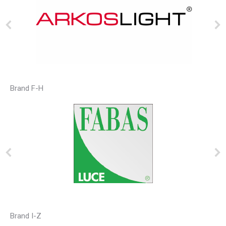
Brand F-H
Brand I-Z