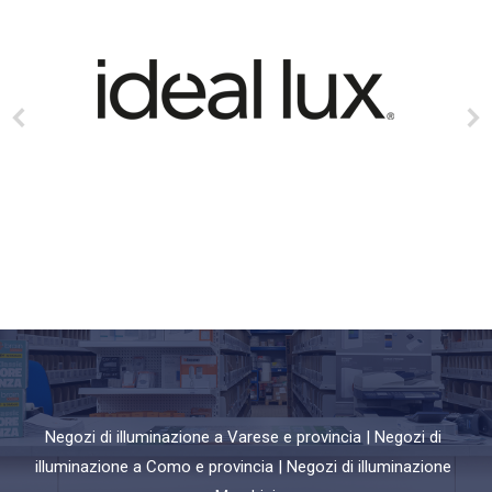
Negozi di illuminazione a Varese e provincia | Negozi di
illuminazione a Como e provincia | Negozi di illuminazione