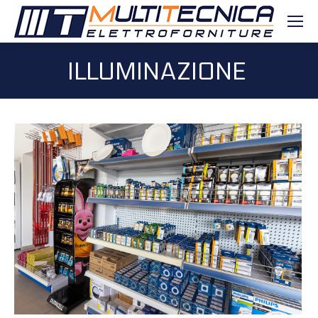
ILLUMINAZIONE