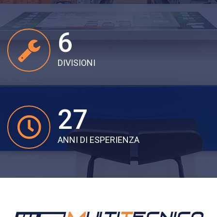
6
DIVISIONI
27
ANNI DI ESPERIENZA