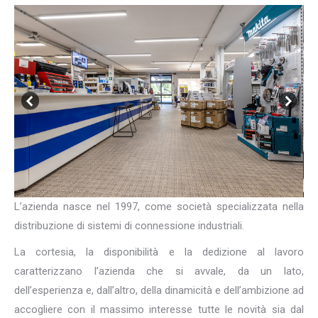
L’azienda nasce nel 1997, come società specializzata nella
distribuzione di sistemi di connessione industriali.
La cortesia, la disponibilità e la dedizione al lavoro
caratterizzano l’azienda che si avvale, da un lato,
dell’esperienza e, dall’altro, della dinamicità e dell’ambizione ad
accogliere con il massimo interesse tutte le novità sia dal