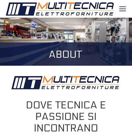
ABOUT
DOVE TECNICA E
PASSIONE SI
INCONTRANO