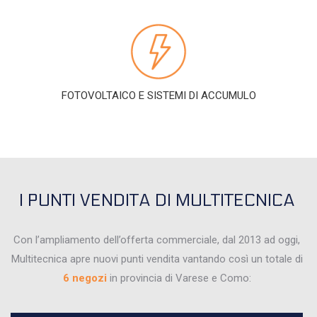
FOTOVOLTAICO E SISTEMI DI ACCUMULO
I PUNTI VENDITA DI MULTITECNICA
Con l’ampliamento dell’offerta commerciale, dal 2013 ad oggi,
Multitecnica apre nuovi punti vendita vantando così un totale di
6
negozi
in provincia di Varese e Como: