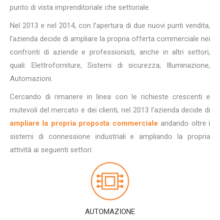
punto di vista imprenditoriale che settoriale.
Nel 2013 e nel 2014, con l’apertura di due nuovi punti vendita,
l’azienda decide di ampliare la propria offerta commerciale nei
confronti di aziende e professionisti, anche in altri settori,
quali: Elettroforniture, Sistemi di sicurezza, Illuminazione,
Automazioni.
Cercando di rimanere in linea con le richieste crescenti e
mutevoli del mercato e dei clienti, nel 2013 l’azienda decide di
ampliare la propria proposta commerciale
andando oltre i
sistemi di connessione industriali e ampliando la propria
attività ai seguenti settori:
AUTOMAZIONE