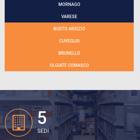
MORNAGO
VARESE
BUSTO ARSIZIO
CUVEGLIO
BRUNELLO
OLGIATE COMASCO
5
SEDI