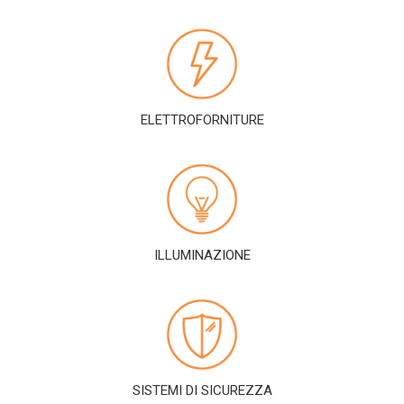
ELETTROFORNITURE
ILLUMINAZIONE
SISTEMI DI SICUREZZA